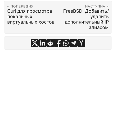
« ПОПЕРЕДНЯ
НАСТУПНА »
Curl для просмотра
FreeBSD: Добавить/
локальных
удалить
виртуальных хостов
дополнительный IP
алиасом