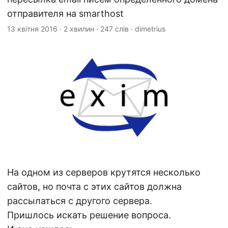
отправителя на smarthost
13 квітня 2016
·
2 хвилин
·
247 слів
·
dimetrius
На одном из серверов крутятся несколько
сайтов, но почта с этих сайтов должна
рассылаться с другого сервера.
Пришлось искать решение вопроса.