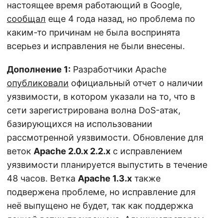
настоящее время работающий в Google,
сообщал
еще 4 года назад, но проблема по
каким-то причинам не была воспринята
всерьез и исправления не были внесены.
Дополнение 1:
Разработчики Apache
опубликовали
официальный отчет о наличии
уязвимости, в котором указали на то, что в
сети зарегистрирована волна DoS-атак,
базирующихся на использовании
рассмотренной уязвимости. Обновление для
веток
Apache 2.0.x 2.2.x
с исправлением
уязвимости планируется выпустить в течение
48 часов. Ветка
Apache 1.3.x
также
подвержена проблеме, но исправление для
неё выпущено не будет, так как поддержка