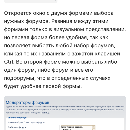
Откроется окно с двумя формами выбора
нужных форумов. Разница между этими
формами только в визуальном представлении,
но первая форма более удобная, так как
позволяет выбрать любой набор форумов,
кликая по их названиям с зажатой клавишей
Ctrl. Во второй форме можно выбрать либо
один форум, либо форум и все его
подфорумы, что в определённых случаях
будет удобнее первой формы.