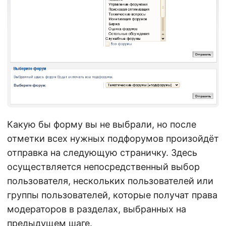
Какую бы форму вы не выбрали, но после
отметки всех нужных подфорумов произойдёт
отправка на следующую страничку. Здесь
осуществляется непосредственный выбор
пользователя, нескольких пользователей или
группы пользователей, которые получат права
модераторов в разделах, выбранных на
предыдущем шаге.