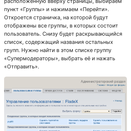
расположенную вверху страницы, выбираем
пункт «Группы» и нажимаем «Перейти».
Откроется страничка, на которой будут
отображены все группы, в которых состоит
пользователь. Снизу будет раскрывающийся
список, содержащий названия остальных
групп. Нужно найти в этом списке группу
«Супермодераторы», выбрать её и нажать
«Отправить».