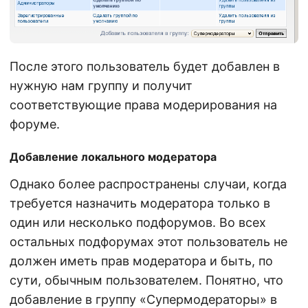
После этого пользователь будет добавлен в
нужную нам группу и получит
соответствующие права модерирования на
форуме.
Добавление локального модератора
Однако более распространены случаи, когда
требуется назначить модератора только в
один или несколько подфорумов. Во всех
остальных подфорумах этот пользователь не
должен иметь прав модератора и быть, по
сути, обычным пользователем. Понятно, что
добавление в группу «Супермодераторы» в