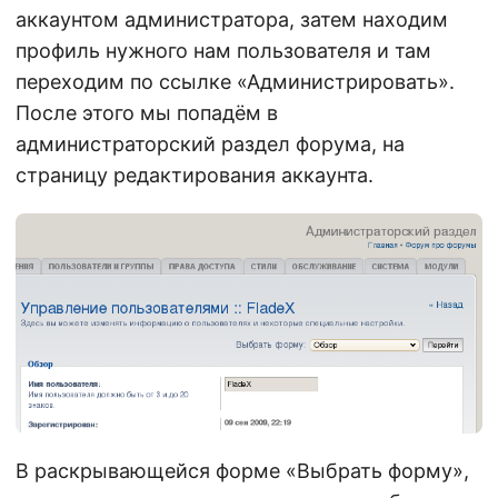
аккаунтом администратора, затем находим
профиль нужного нам пользователя и там
переходим по ссылке «Администрировать».
После этого мы попадём в
администраторский раздел форума, на
страницу редактирования аккаунта.
В раскрывающейся форме «Выбрать форму»,