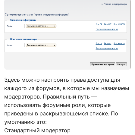
Здесь можно настроить права доступа для
каждого из форумов, в которые мы назначаем
модераторов. Правильный путь —
использовать форумные роли, которые
приведены в раскрывающемся списке. По
умолчанию это:
Стандартный модератор