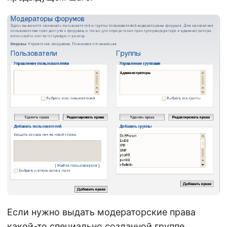
Если нужно выдать модераторские права
какой-то специально созданной группе