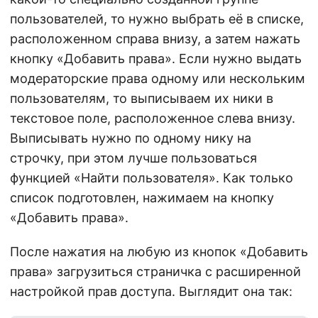
пользователей, то нужно выбрать её в списке,
расположенном справа внизу, а затем нажать
кнопку «Добавить права». Если нужно выдать
модераторские права одному или нескольким
пользователям, то выписываем их ники в
текстовое поле, расположенное слева внизу.
Выписывать нужно по одному нику на
строчку, при этом лучше пользоваться
функцией «Найти пользователя». Как только
список подготовлен, нажимаем на кнопку
«Добавить права».
После нажатия на любую из кнопок «Добавить
права» загрузиться страничка с расширенной
настройкой прав доступа. Выглядит она так: