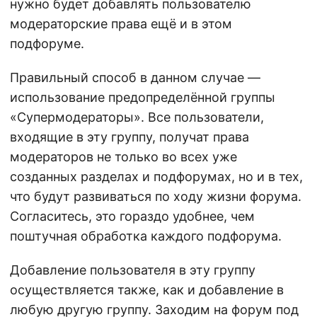
нужно будет добавлять пользователю
модераторские права ещё и в этом
подфоруме.
Правильный способ в данном случае —
использование предопределённой группы
«Супермодераторы». Все пользователи,
входящие в эту группу, получат права
модераторов не только во всех уже
созданных разделах и подфорумах, но и в тех,
что будут развиваться по ходу жизни форума.
Согласитесь, это гораздо удобнее, чем
поштучная обработка каждого подфорума.
Добавление пользователя в эту группу
осуществляется также, как и добавление в
любую другую группу. Заходим на форум под