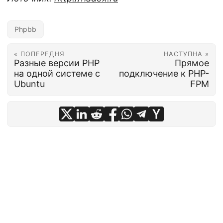
Phpbb
« ПОПЕРЕДНЯ
НАСТУПНА »
Разные версии PHP
Прямое
на одной системе с
подключение к PHP-
Ubuntu
FPM