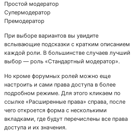
Простой модератор
Супермодератор
Премодератор
При выборе вариантов вы увидите
вслывающие подсказки с кратким описанием
каждой роли. В большинстве случаев лучший
выбор — роль «Стандартный модератор».
Но кроме форумных ролей можно еще
настроить и сами права доступа в более
подробном режиме. Для этого кликаем по
ссылке «Расширенные права» справа, после
чего откроется форма с несколькими
вкладками, где будут перечислены все права
доступа и их значения.