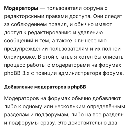
Модераторы
— пользователи форума с
редакторскими правами доступа. Они следят
за соблюдением правил, и обычно имеют
доступ к редактированию и удалению
сообщений и тем, а также к вынесению
предупреждений пользователям и их полной
блокировке. В этой статье я хотел бы описать
процесс работы с модераторами на форумах
phpBB 3.x с позиции администратора форума.
Добавление модераторов в phpBB
Модераторов на форумах обычно добавляют
либо к одному или нескольким определённым
разделам и подфорумам, либо на все разделы
и подфорумы сразу. Это действительно два