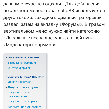
данном случае не подходит. Для добавления
локального модератора в phpBB используется
другая схема: заходим в администраторский
раздел, затем на вкладку «Форумы». В правом
вертикальном меню нужно найти категорию
«Локальные права доступа», а в ней пункт
«Модераторы форумов».