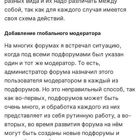
разных вида и их надо различать между
собой, так как для каждого случая имеется
своя схема действий.
Добавление глобального модератора
На многих форумах я встречал ситуацию,
когда под всеми подфорумами был указан
один и тот же модератор. То есть,
администратор форума назначил этого
пользователя модератором в каждый из
подфорумов. Но это неправильный способ, так
как во-первых, подфорумов может быть
очень много, и обработка каждого из них
представляет из себя рутинную работу, а во-
вторых, во время развития форума на нём
могут быть созданы новые подфорумы и