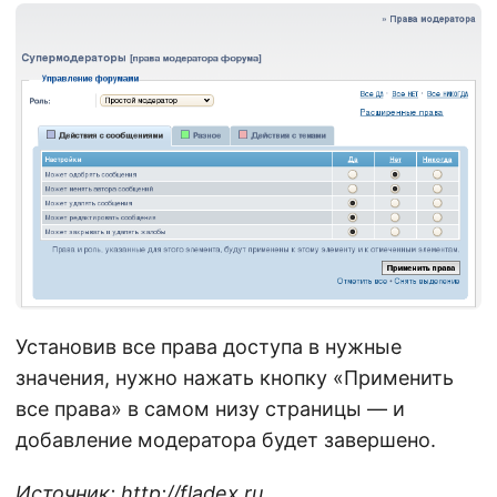
Установив все права доступа в нужные
значения, нужно нажать кнопку «Применить
все права» в самом низу страницы — и
добавление модератора будет завершено.
Источник:
http://fladex.ru